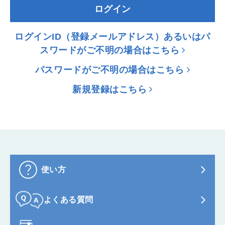
ログイン
ログインID（登録メールアドレス）あるいはパ
スワードがご不明の場合はこちら
パスワードがご不明の場合はこちら
新規登録はこちら
使い方
よくある質問