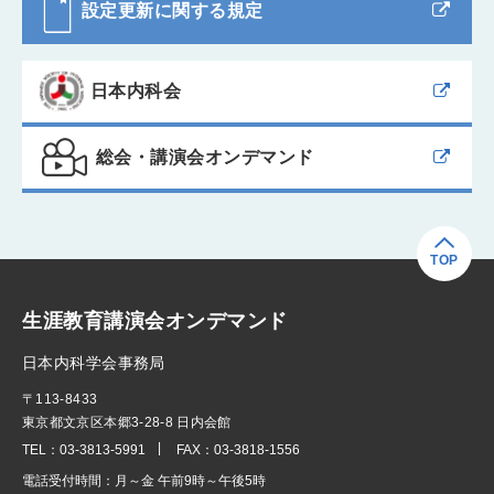
設定更新に関する規定
日本内科会
総会・講演会オンデマンド
TOP
生涯教育講演会オンデマンド
日本内科学会事務局
〒113-8433
東京都文京区本郷3-28-8 日内会館
TEL：
03-3813-5991
FAX：
03-3818-1556
電話受付時間：
月～金 午前9時～午後5時