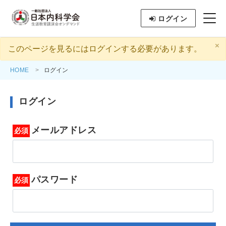
ログイン
×
このページを見るにはログインする必要があります。
HOME
ログイン
ログイン
メールアドレス
パスワード