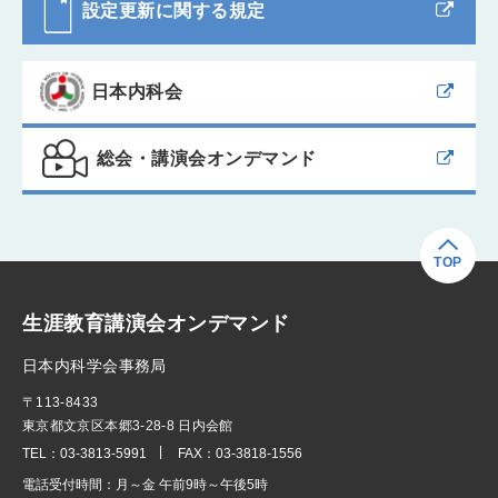
設定更新に関する規定
日本内科会
総会・講演会オンデマンド
TOP
生涯教育講演会オンデマンド
日本内科学会事務局
〒113-8433
東京都文京区本郷3-28-8 日内会館
TEL：
03-3813-5991
FAX：
03-3818-1556
電話受付時間：
月～金 午前9時～午後5時