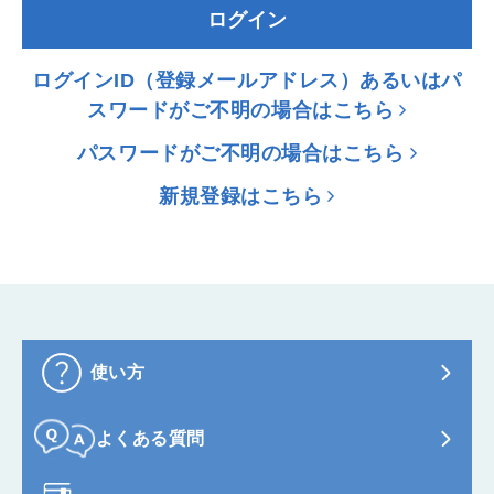
ログイン
ログインID（登録メールアドレス）あるいはパ
スワードがご不明の場合はこちら
パスワードがご不明の場合はこちら
新規登録はこちら
使い方
よくある質問