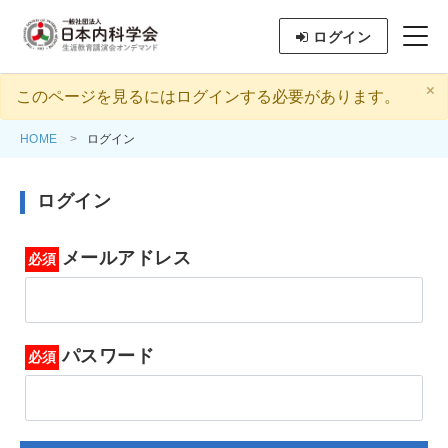
ログイン
×
このページを見るにはログインする必要があります。
HOME
ログイン
ログイン
メールアドレス
パスワード