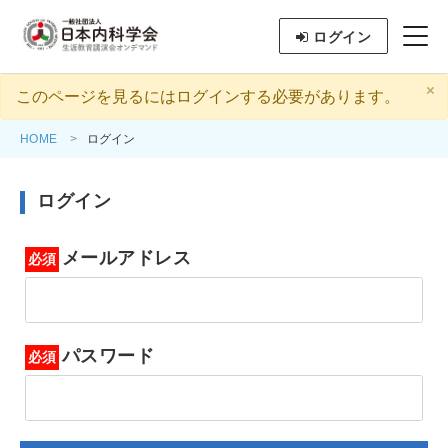
ログイン
×
このページを見るにはログインする必要があります。
HOME
ログイン
ログイン
メールアドレス
パスワード