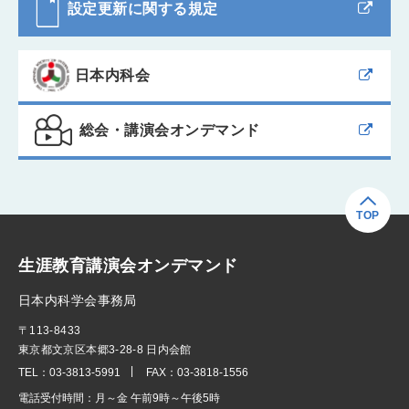
設定更新に関する規定
日本内科会
総会・講演会オンデマンド
TOP
生涯教育講演会オンデマンド
日本内科学会事務局
〒113-8433
東京都文京区本郷3-28-8 日内会館
TEL：
03-3813-5991
FAX：
03-3818-1556
電話受付時間：
月～金 午前9時～午後5時