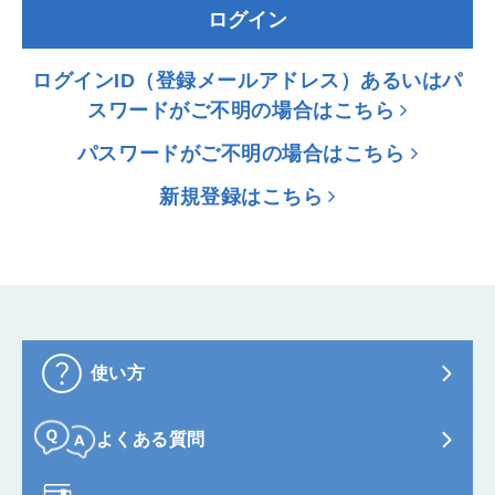
ログイン
ログインID（登録メールアドレス）あるいはパ
スワードがご不明の場合はこちら
パスワードがご不明の場合はこちら
新規登録はこちら
使い方
よくある質問