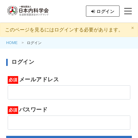
ログイン
×
このページを見るにはログインする必要があります。
HOME
ログイン
ログイン
メールアドレス
パスワード