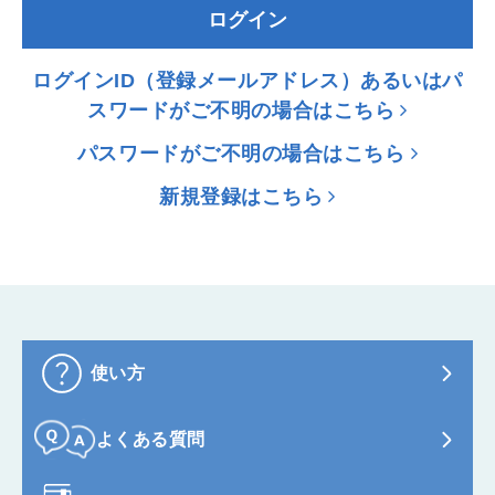
ログイン
ログインID（登録メールアドレス）あるいはパ
スワードがご不明の場合はこちら
パスワードがご不明の場合はこちら
新規登録はこちら
使い方
よくある質問