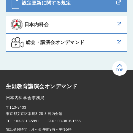
設定更新に関する規定
日本内科会
総会・講演会オンデマンド
TOP
生涯教育講演会オンデマンド
日本内科学会事務局
〒113-8433
東京都文京区本郷3-28-8 日内会館
TEL：
03-3813-5991
FAX：
03-3818-1556
電話受付時間：
月～金 午前9時～午後5時