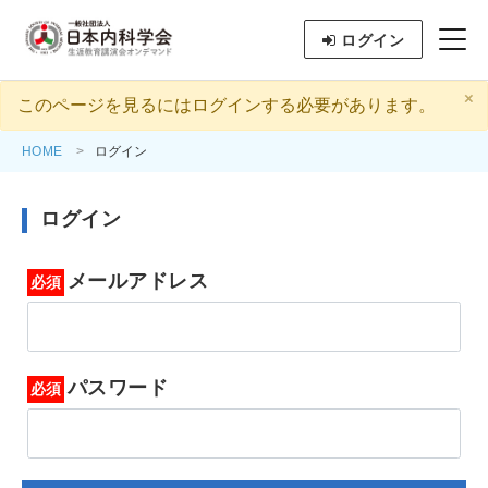
ログイン
×
このページを見るにはログインする必要があります。
HOME
ログイン
ログイン
メールアドレス
パスワード