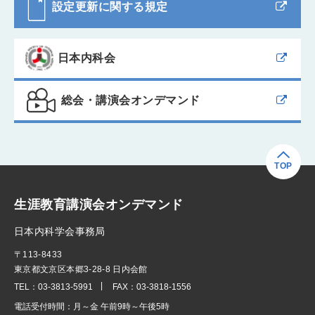
設定更新に関する規定
日本内科会
総会・講演会オンデマンド
TOP
生涯教育講演会オンデマンド
日本内科学会事務局
〒113-8433
東京都文京区本郷3-28-8 日内会館
TEL：
03-3813-5991
FAX：
03-3818-1556
電話受付時間：
月～金 午前9時～午後5時