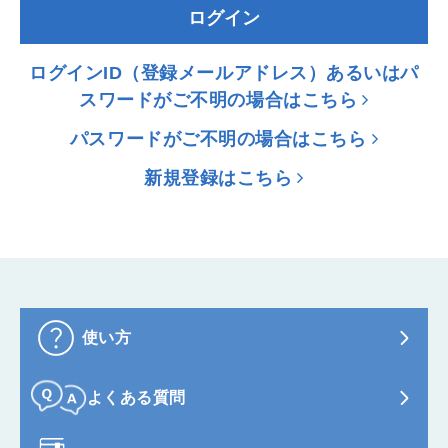
ログイン
ログインID（登録メールアドレス）あるいはパ
スワードがご不明の場合はこちら
パスワードがご不明の場合はこちら
新規登録はこちら
使い方
よくある質問