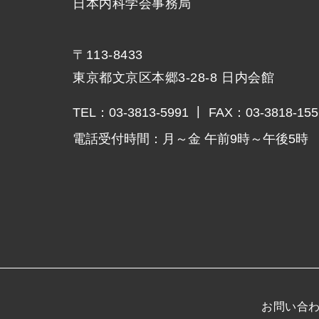
日本内科学会事務局
〒113-8433
東京都文京区本郷3-28-8 日内会館
TEL：
03-3813-5991
FAX：
03-3818-155
電話受付時間：
月～金 午前9時～午後5時
お問い合