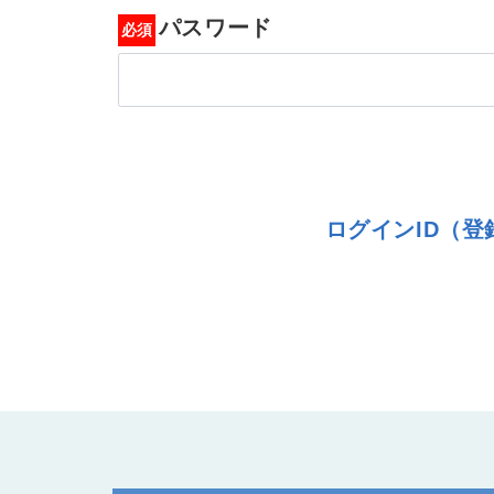
パスワード
ログインID（