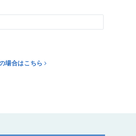
明の場合はこちら