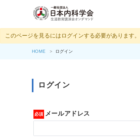
このページを見るにはログインする必要があります。
HOME
ログイン
ログイン
メールアドレス