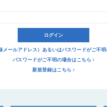
ログイン
登録メールアドレス）あるいはパスワードがご不
パスワードがご不明の場合はこちら
新規登録はこちら