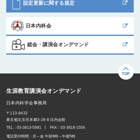
設定更新に関する規定
日本内科会
総会・講演会オンデマンド
TOP
生涯教育講演会オンデマンド
日本内科学会事務局
〒113-8433
東京都文京区本郷3-28-8 日内会館
TEL：
03-3813-5991
FAX：
03-3818-1556
電話受付時間：
月～金 午前9時～午後5時