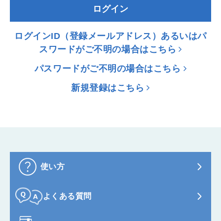
ログイン
ログインID（登録メールアドレス）あるいはパ
スワードがご不明の場合はこちら
パスワードがご不明の場合はこちら
新規登録はこちら
使い方
よくある質問