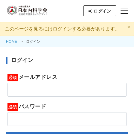
ログイン
×
このページを見るにはログインする必要があります。
HOME
ログイン
ログイン
メールアドレス
パスワード