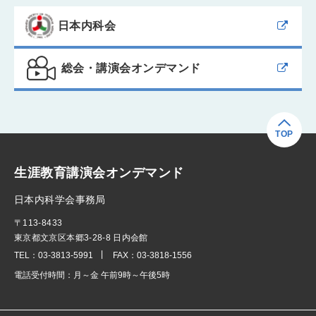
日本内科会
総会・講演会オンデマンド
TOP
生涯教育講演会オンデマンド
日本内科学会事務局
〒113-8433
東京都文京区本郷3-28-8 日内会館
TEL：
03-3813-5991
FAX：
03-3818-1556
電話受付時間：
月～金 午前9時～午後5時