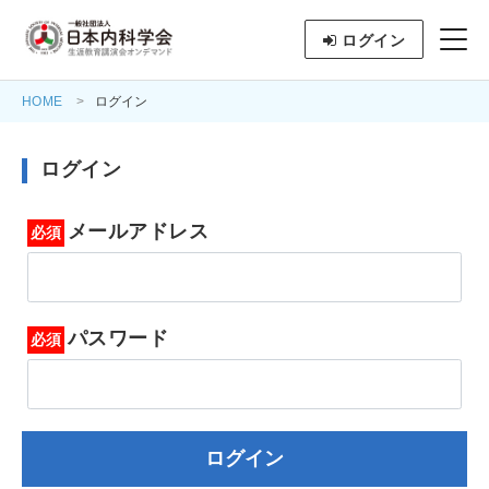
ログイン
HOME
ログイン
ログイン
メールアドレス
パスワード
ログイン