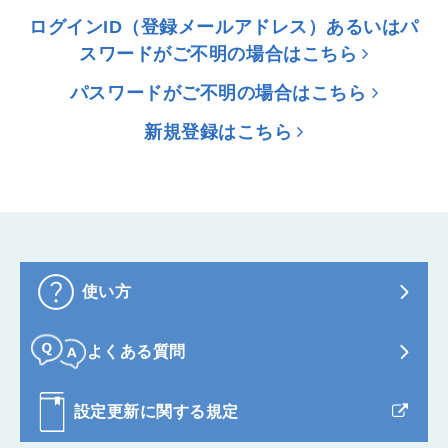
ログインID（登録メールアドレス）あるいはパ
スワードがご不明の場合はこちら
パスワードがご不明の場合はこちら
新規登録はこちら
使い方
よくある質問
設定更新に関する規定