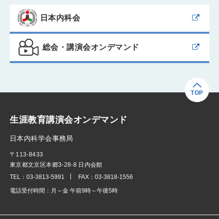
日本内科会
総会・講演会オンデマンド
TOP
生涯教育講演会オンデマンド
日本内科学会事務局
〒113-8433
東京都文京区本郷3-28-8 日内会館
TEL：
03-3813-5991
FAX：
03-3818-1556
電話受付時間：
月～金 午前9時～午後5時