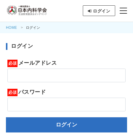
ログイン
HOME
ログイン
ログイン
メールアドレス
パスワード
ログイン