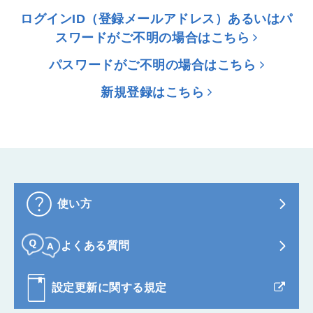
ログインID（登録メールアドレス）あるいはパ
スワードがご不明の場合はこちら
パスワードがご不明の場合はこちら
新規登録はこちら
使い方
よくある質問
設定更新に関する規定