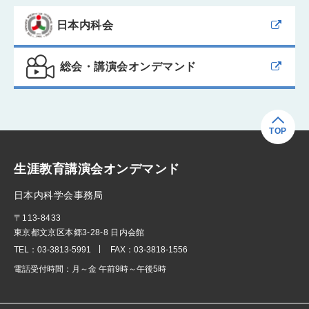
日本内科会
総会・講演会オンデマンド
TOP
生涯教育講演会オンデマンド
日本内科学会事務局
〒113-8433
東京都文京区本郷3-28-8 日内会館
TEL：
03-3813-5991
FAX：
03-3818-1556
電話受付時間：
月～金 午前9時～午後5時