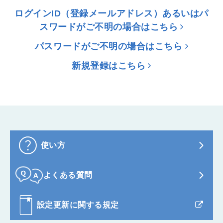
ログインID（登録メールアドレス）あるいはパ
スワードがご不明の場合はこちら
パスワードがご不明の場合はこちら
新規登録はこちら
使い方
よくある質問
設定更新に関する規定