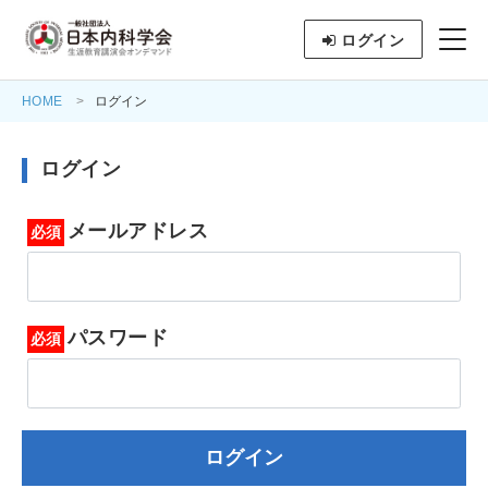
ログイン
HOME
ログイン
ログイン
メールアドレス
パスワード
ログイン