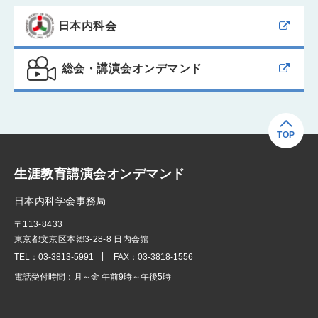
日本内科会
総会・講演会オンデマンド
TOP
生涯教育講演会オンデマンド
日本内科学会事務局
〒113-8433
東京都文京区本郷3-28-8 日内会館
TEL：
03-3813-5991
FAX：
03-3818-1556
電話受付時間：
月～金 午前9時～午後5時