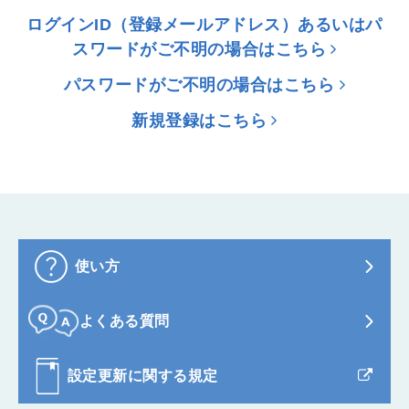
ログインID（登録メールアドレス）あるいはパ
スワードがご不明の場合はこちら
パスワードがご不明の場合はこちら
新規登録はこちら
使い方
よくある質問
設定更新に関する規定